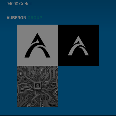
94000 Créteil
AUBERON
GROUP