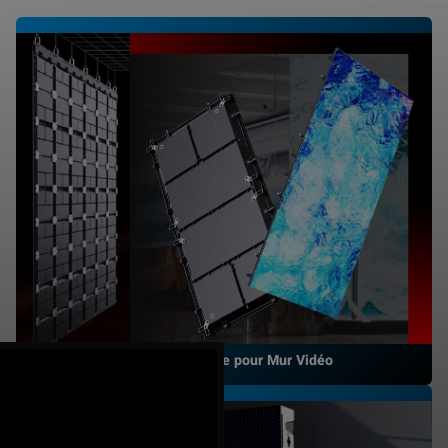
LED Fine-Bordure pour Mur Vidéo