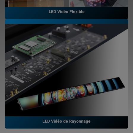
LED Vidéo Flexible
LED Vidéo de Rayonnage