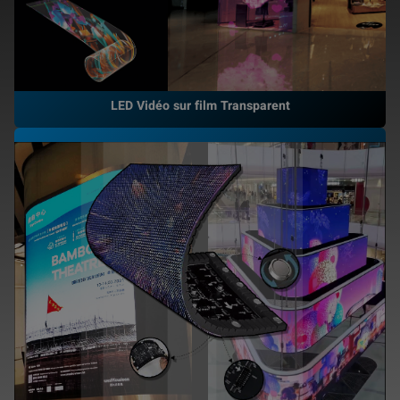
LED Vidéo sur film Transparent