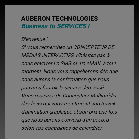
AUBERON TECHNOLOGIES
Business to SERVICES !
Bienvenue !
Si vous recherchez un CONCEPTEUR DE
MÉDIAS INTERACTIFS, n’hésitez pas à
nous envoyer un SMS ou un eMAIL à tout
moment. Nous vous rappellerons dès que
nous aurons la confirmation que nous
pouvons fournir le service demandé.
Vous recevrez du Concepteur Multimédia
des liens qui vous montreront son travail
d’animation graphique et son prix une fois
que nous aurons convenu d’un accord
selon vos contraintes de calendrier.